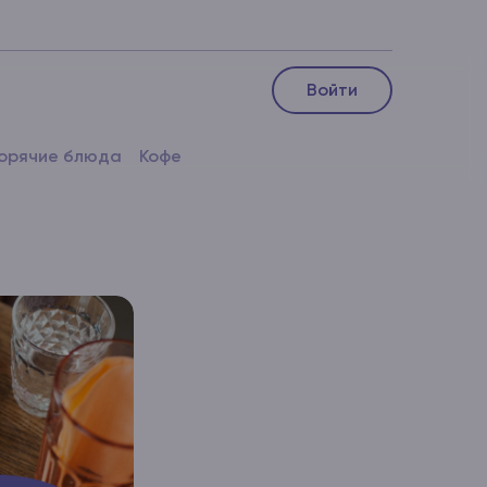
Войти
Горячие блюда
Кофе