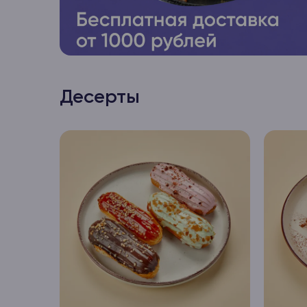
Десерты